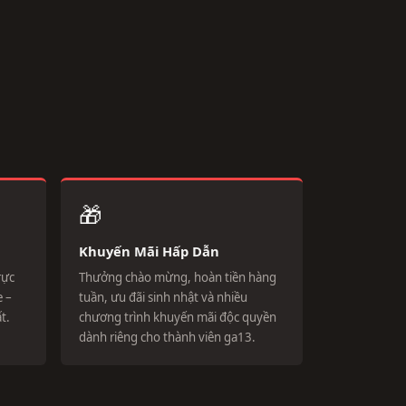
🎁
Khuyến Mãi Hấp Dẫn
rực
Thưởng chào mừng, hoàn tiền hàng
e –
tuần, ưu đãi sinh nhật và nhiều
t.
chương trình khuyến mãi độc quyền
dành riêng cho thành viên ga13.