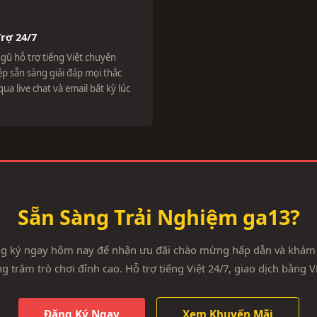
rợ 24/7
gũ hỗ trợ tiếng Việt chuyên
p sẵn sàng giải đáp mọi thắc
ua live chat và email bất kỳ lúc
Sẵn Sàng Trải Nghiệm ga13?
g ký ngay hôm nay để nhận ưu đãi chào mừng hấp dẫn và khám
g trăm trò chơi đỉnh cao. Hỗ trợ tiếng Việt 24/7, giao dịch bằng 
Đăng Ký Ngay
Xem Khuyến Mãi