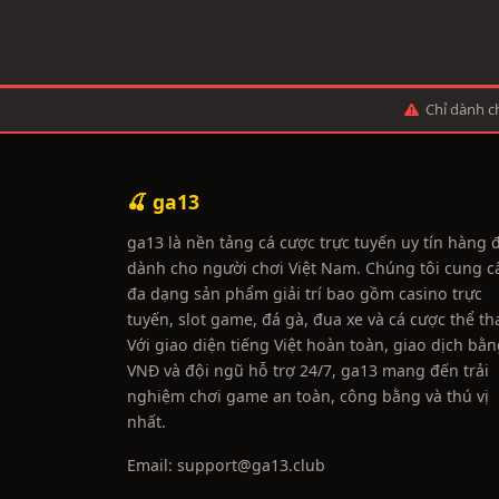
Chỉ dành ch
🍒 ga13
ga13 là nền tảng cá cược trực tuyến uy tín hàng 
dành cho người chơi Việt Nam. Chúng tôi cung c
đa dạng sản phẩm giải trí bao gồm casino trực
tuyến, slot game, đá gà, đua xe và cá cược thể th
Với giao diện tiếng Việt hoàn toàn, giao dịch bằ
VNĐ và đội ngũ hỗ trợ 24/7, ga13 mang đến trải
nghiệm chơi game an toàn, công bằng và thú vị
nhất.
Email:
support@ga13.club