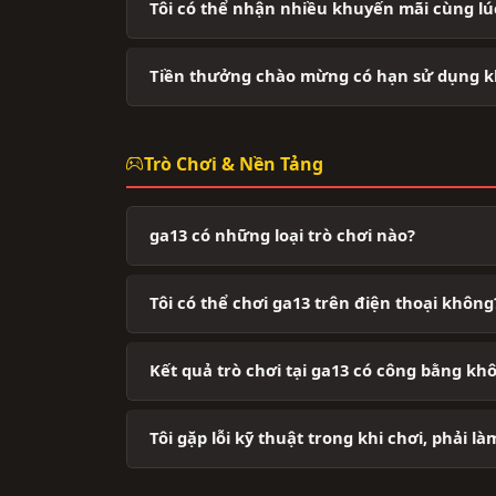
Tôi có thể nhận nhiều khuyến mãi cùng l
Tiền thưởng chào mừng có hạn sử dụng 
Trò Chơi & Nền Tảng
ga13 có những loại trò chơi nào?
Tôi có thể chơi ga13 trên điện thoại không
Kết quả trò chơi tại ga13 có công bằng kh
Tôi gặp lỗi kỹ thuật trong khi chơi, phải là