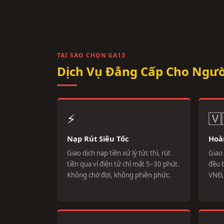
TẠI SAO CHỌN GA13
Dịch Vụ Đẳng Cấp Cho Người
⚡
🇻
Nạp Rút Siêu Tốc
Hoà
Giao dịch nạp tiền xử lý tức thì, rút
Giao 
tiền qua ví điện tử chỉ mất 5–30 phút.
đều b
Không chờ đợi, không phiền phức.
VNĐ,