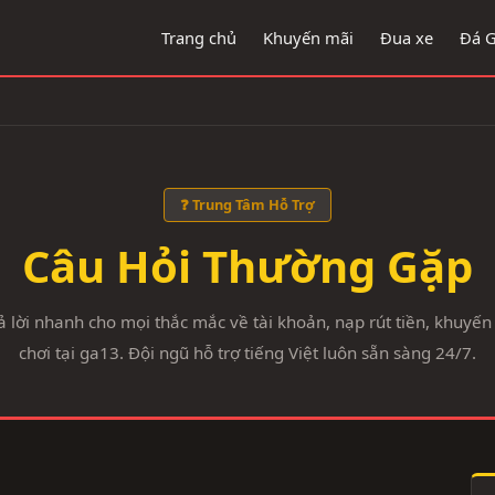
Trang chủ
Khuyến mãi
Đua xe
Đá 
❓ Trung Tâm Hỗ Trợ
Câu Hỏi Thường Gặp
ả lời nhanh cho mọi thắc mắc về tài khoản, nạp rút tiền, khuyến
chơi tại ga13. Đội ngũ hỗ trợ tiếng Việt luôn sẵn sàng 24/7.