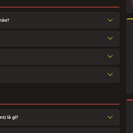
nào?
) là gì?