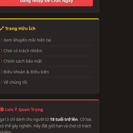
Đăng Nhập Để Chat Ngay
🔗 Trang Hữu Ích
Xem khuyến mãi hiện tại
Chơi có trách nhiệm
Chính sách bảo mật
Điều khoản & Điều kiện
Về chúng tôi
🔞 Lưu Ý Quan Trọng
ga13 chỉ dành cho người từ
18 tuổi trở lên
. Cờ bạc
có thể gây nghiện. Hãy đặt giới hạn và chơi có trách
nhiệm.