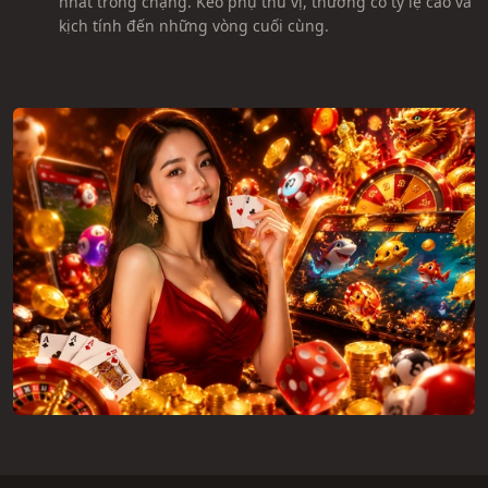
nhất trong chặng. Kèo phụ thú vị, thường có tỷ lệ cao và
kịch tính đến những vòng cuối cùng.