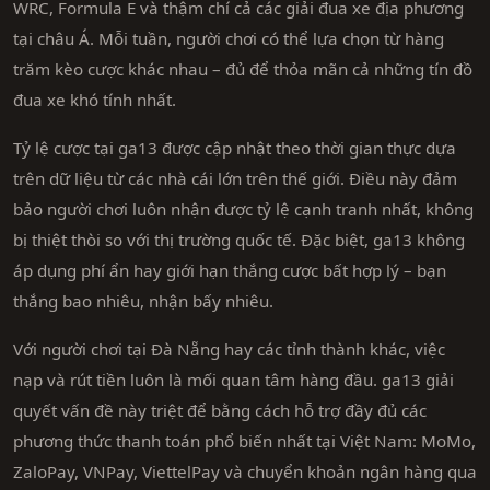
WRC, Formula E và thậm chí cả các giải đua xe địa phương
tại châu Á. Mỗi tuần, người chơi có thể lựa chọn từ hàng
trăm kèo cược khác nhau – đủ để thỏa mãn cả những tín đồ
đua xe khó tính nhất.
Tỷ lệ cược tại ga13 được cập nhật theo thời gian thực dựa
trên dữ liệu từ các nhà cái lớn trên thế giới. Điều này đảm
bảo người chơi luôn nhận được tỷ lệ cạnh tranh nhất, không
bị thiệt thòi so với thị trường quốc tế. Đặc biệt, ga13 không
áp dụng phí ẩn hay giới hạn thắng cược bất hợp lý – bạn
thắng bao nhiêu, nhận bấy nhiêu.
Với người chơi tại Đà Nẵng hay các tỉnh thành khác, việc
nạp và rút tiền luôn là mối quan tâm hàng đầu. ga13 giải
quyết vấn đề này triệt để bằng cách hỗ trợ đầy đủ các
phương thức thanh toán phổ biến nhất tại Việt Nam: MoMo,
ZaloPay, VNPay, ViettelPay và chuyển khoản ngân hàng qua