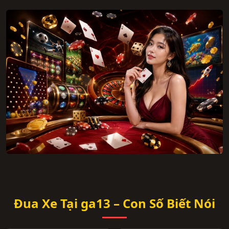
Đua Xe Tại ga13 – Con Số Biết Nói