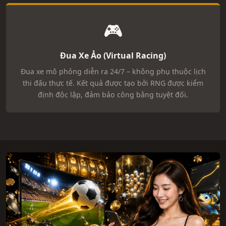
🎮
Đua Xe Ảo (Virtual Racing)
Đua xe mô phỏng diễn ra 24/7 – không phụ thuộc lịch
thi đấu thực tế. Kết quả được tạo bởi RNG được kiểm
định độc lập, đảm bảo công bằng tuyệt đối.